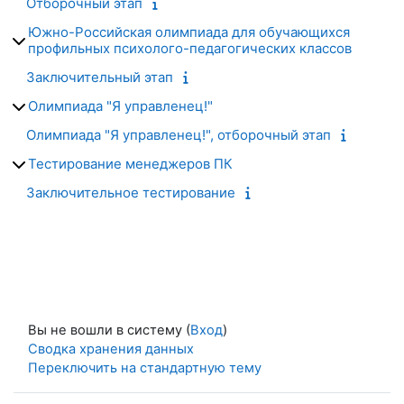
Отборочный этап
Южно-Российская олимпиада для обучающихся
профильных психолого-педагогических классов
Заключительный этап
Олимпиада "Я управленец!"
Олимпиада "Я управленец!", отборочный этап
Тестирование менеджеров ПК
Заключительное тестирование
Вы не вошли в систему (
Вход
)
Сводка хранения данных
Переключить на стандартную тему