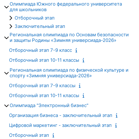
Олимпиада Южного федерального университета
для школьников
Отборочный этап
Заключительный этап
Региональная олимпиада по Основам безопасности
и защиты Родины «Зимняя универсиада-2026»
Отборочный этап 7-9 класс
Отборочный этап 10-11 классы
Региональная олимпиада по физической культуре и
спорту «Зимняя универсиада-2026»
Отборочный этап 7-9 классы
Отборочный этап 10-11 классы
Олимпиада "Электронный бизнес"
Организация бизнеса - заключительный этап
Цифровой маркетинг - заключительный этап
Отборочный этап