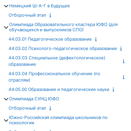
Немецкий Ш-А-Г в Будущее
Отборочный этап
Олимпиада Образовательного кластера ЮФО (для
обучающихся и выпускников СПО)
44.03.01 Педагогическое образование
44.03.02 Психолого-педагогическое образование
44.03.03 Специальное (дефектологическое)
образование
44.03.04 Профессиональное обучение (по
отраслям)
44.05.00 Образование и педагогические науки
Олимпиада СУНЦ ЮФО
Отборочный этап
Южно-Российская олимпиада школьников по
психологии