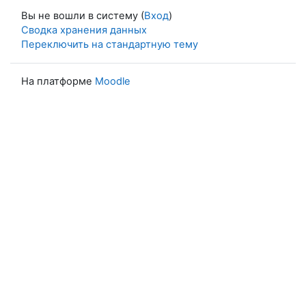
Вы не вошли в систему (
Вход
)
Сводка хранения данных
Переключить на стандартную тему
На платформе
Moodle