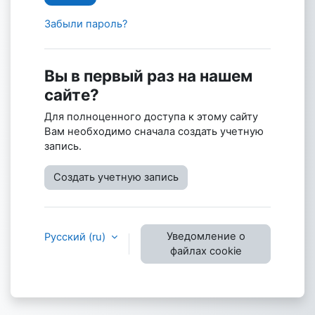
Забыли пароль?
Вы в первый раз на нашем
сайте?
Для полноценного доступа к этому сайту
Вам необходимо сначала создать учетную
запись.
Создать учетную запись
Уведомление о
Русский ‎(ru)‎
файлах cookie