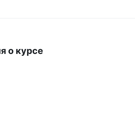
я о курсе