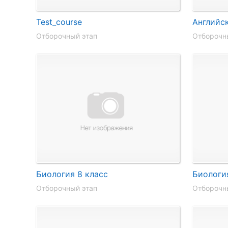
Test_course
Английск
Отборочный этап
Отборочн
Биология 8 класс
Биологи
Отборочный этап
Отборочн