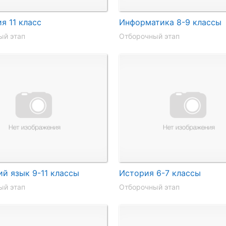
я 11 класс
Информатика 8-9 классы
ый этап
Отборочный этап
й язык 9-11 классы
История 6-7 классы
ый этап
Отборочный этап