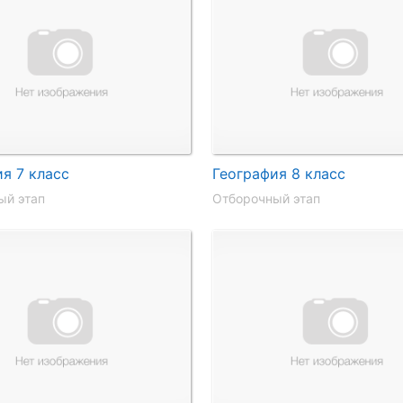
я 7 класс
География 8 класс
ый этап
Отборочный этап