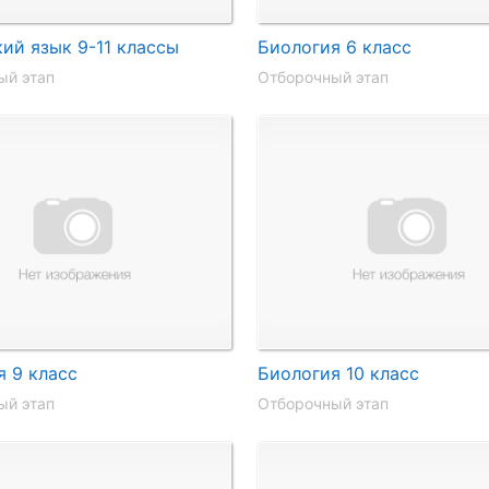
ий язык 9-11 классы
Биология 6 класс
ый этап
Отборочный этап
я 9 класс
Биология 10 класс
ый этап
Отборочный этап