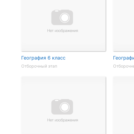
География 6 класс
Географи
Отборочный этап
Отборочн