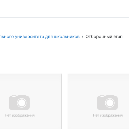
ьного университета для школьников
Отборочный этап