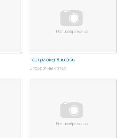
География 9 класс
Отборочный этап