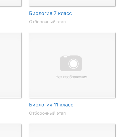
Биология 7 класс
Отборочный этап
Биология 11 класс
Отборочный этап