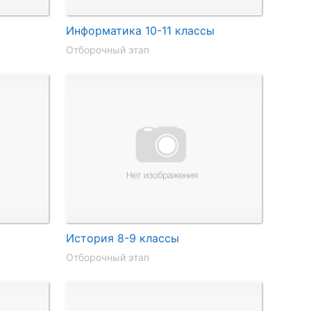
Информатика 10-11 классы
Отборочный этап
История 8-9 классы
Отборочный этап