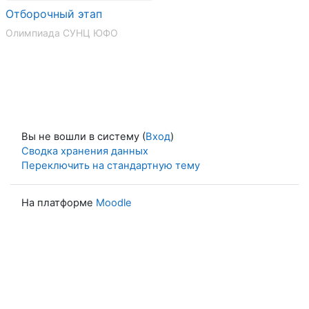
Отборочный этап
Олимпиада СУНЦ ЮФО
Вы не вошли в систему (
Вход
)
Сводка хранения данных
Переключить на стандартную тему
На платформе
Moodle