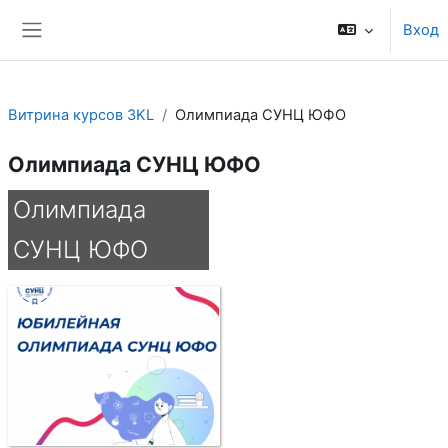
Перейти к основному содержанию
Вход
Боковая панель
Витрина курсов 3KL
Олимпиада СУНЦ ЮФО
Олимпиада СУНЦ ЮФО
Олимпиада
СУНЦ ЮФО