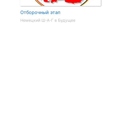
Отборочный этап
Немецкий Ш-А-Г в Будущее