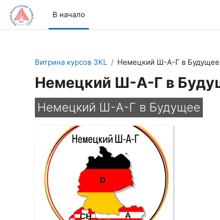
Перейти к основному содержанию
В начало
Витрина курсов 3KL
Немецкий Ш-А-Г в Будущее
Немецкий Ш-А-Г в Буду
Немецкий Ш-А-Г в Будущее