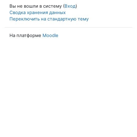
Вы не вошли в систему (
Вход
)
Сводка хранения данных
Переключить на стандартную тему
На платформе
Moodle