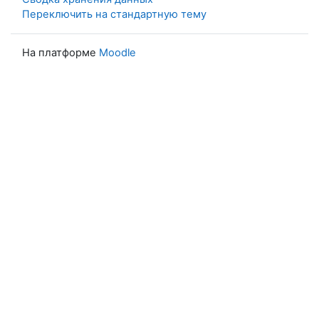
Переключить на стандартную тему
На платформе
Moodle